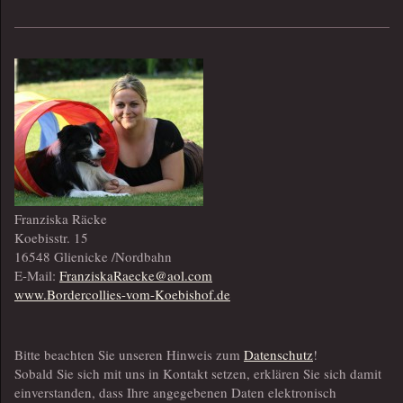
Franziska Räcke
Koebisstr. 15
16548 Glienicke /Nordbahn
E-Mail:
FranziskaRaecke@aol.com
www.Bordercollies-vom-Koebishof.de
Bitte beachten Sie unseren Hinweis zum
Datenschutz
!
Sobald Sie sich mit uns in Kontakt setzen, erklären Sie sich damit
einverstanden, dass Ihre angegebenen Daten elektronisch