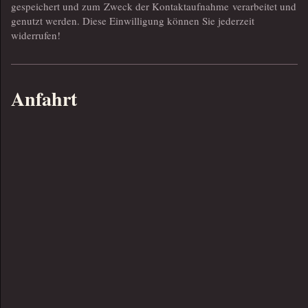
gespeichert und zum Zweck der Kontaktaufnahme verarbeitet und
genutzt werden. Diese Einwilligung können Sie jederzeit
widerrufen!
Anfahrt