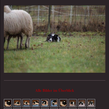
Alle Bilder im Überblick