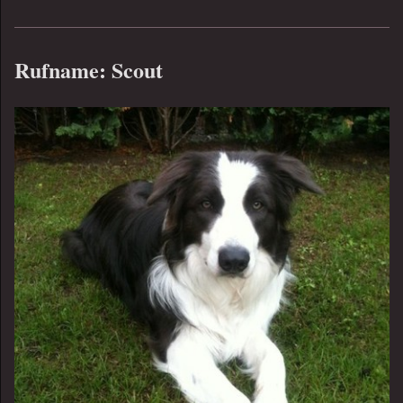
Rufname: Scout