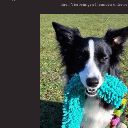
ihren Vierbeinigen Freunden unterwe