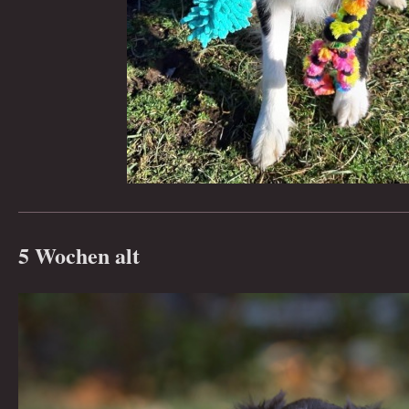
5 Wochen alt