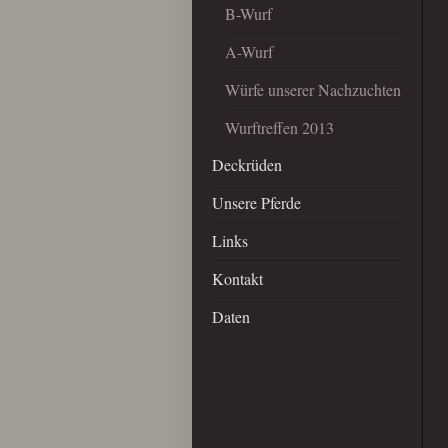
B-Wurf
A-Wurf
Würfe unserer Nachzuchten
Wurftreffen 2013
Deckrüden
Unsere Pferde
Links
Kontakt
Daten